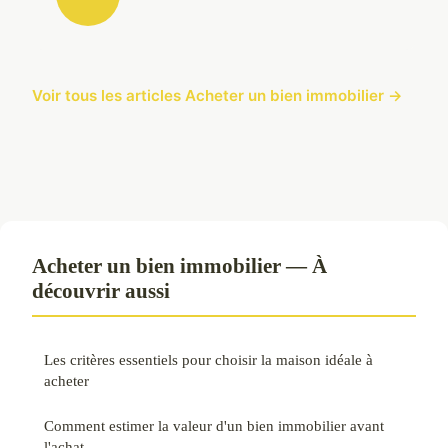
Voir tous les articles Acheter un bien immobilier →
Acheter un bien immobilier — À
découvrir aussi
Les critères essentiels pour choisir la maison idéale à
acheter
Comment estimer la valeur d'un bien immobilier avant
l'achat