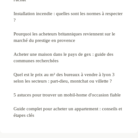
Installation incendie : quelles sont les normes à respecter
?
Pourquoi les acheteurs britanniques reviennent sur le
marché du prestige en provence
Acheter une maison dans le pays de gex : guide des
communes recherchées
Quel est le prix au m² des bureaux à vendre à lyon 3
selon les secteurs : part-dieu, montchat ou villette ?
5 astuces pour trouver un mobil-home d'occasion fiable
Guide complet pour acheter un appartement : conseils et
étapes clés