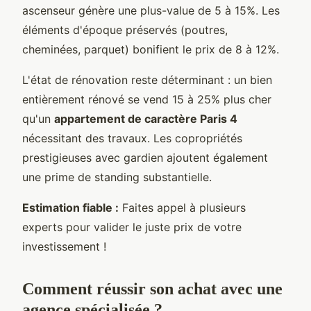
ascenseur génère une plus-value de 5 à 15%. Les
éléments d'époque préservés (poutres,
cheminées, parquet) bonifient le prix de 8 à 12%.
L'état de rénovation reste déterminant : un bien
entièrement rénové se vend 15 à 25% plus cher
qu'un
appartement de caractère Paris 4
nécessitant des travaux. Les copropriétés
prestigieuses avec gardien ajoutent également
une prime de standing substantielle.
Estimation fiable :
Faites appel à plusieurs
experts pour valider le juste prix de votre
investissement !
Comment réussir son achat avec une
agence spécialisée ?