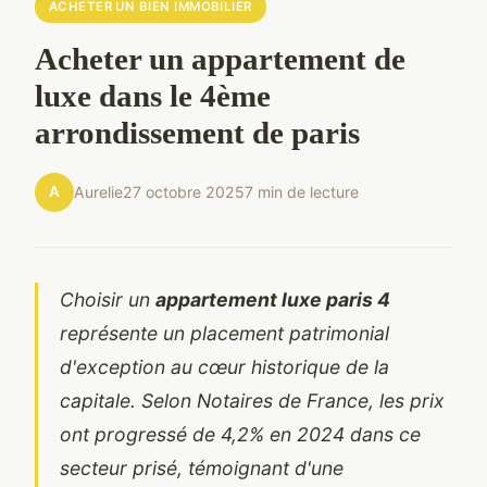
ACHETER UN BIEN IMMOBILIER
Acheter un appartement de
luxe dans le 4ème
arrondissement de paris
A
Aurelie
27 octobre 2025
7 min de lecture
Choisir un
appartement luxe paris 4
représente un placement patrimonial
d'exception au cœur historique de la
capitale. Selon Notaires de France, les prix
ont progressé de 4,2% en 2024 dans ce
secteur prisé, témoignant d'une