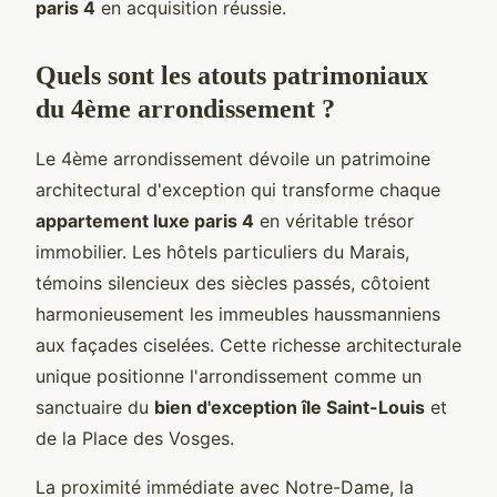
paris 4
en acquisition réussie.
Quels sont les atouts patrimoniaux
du 4ème arrondissement ?
Le 4ème arrondissement dévoile un patrimoine
architectural d'exception qui transforme chaque
appartement luxe paris 4
en véritable trésor
immobilier. Les hôtels particuliers du Marais,
témoins silencieux des siècles passés, côtoient
harmonieusement les immeubles haussmanniens
aux façades ciselées. Cette richesse architecturale
unique positionne l'arrondissement comme un
sanctuaire du
bien d'exception île Saint-Louis
et
de la Place des Vosges.
La proximité immédiate avec Notre-Dame, la