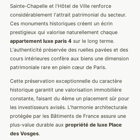
Sainte-Chapelle et l'Hôtel de Ville renforce
considérablement l'attrait patrimonial du secteur.
Ces monuments historiques créent un écrin
prestigieux qui valorise naturellement chaque
appartement luxe paris 4
sur le long terme.
L'authenticité préservée des ruelles pavées et des
cours intérieures confère aux biens une dimension
patrimoniale rare en plein cœur de Paris.
Cette préservation exceptionnelle du caractère
historique garantit une valorisation immobilière
constante, faisant du 4ème un placement sûr pour
les investisseurs avisés. L'harmonie architecturale
protégée par les Bâtiments de France assure une
plus-value durable aux
propriété de luxe Place
des Vosges
.