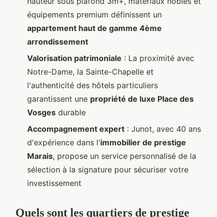
hauteur sous plafond 3m+, matériaux nobles et
équipements premium définissent un
appartement haut de gamme 4ème
arrondissement
Valorisation patrimoniale
: La proximité avec
Notre-Dame, la Sainte-Chapelle et
l'authenticité des hôtels particuliers
garantissent une
propriété de luxe Place des
Vosges
durable
Accompagnement expert
: Junot, avec 40 ans
d'expérience dans l'
immobilier de prestige
Marais
, propose un service personnalisé de la
sélection à la signature pour sécuriser votre
investissement
Quels sont les quartiers de prestige