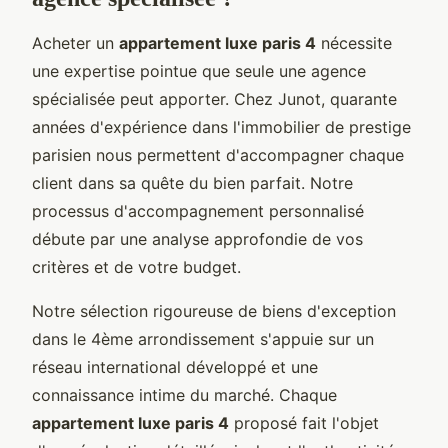
Acheter un
appartement luxe paris 4
nécessite
une expertise pointue que seule une agence
spécialisée peut apporter. Chez Junot, quarante
années d'expérience dans l'immobilier de prestige
parisien nous permettent d'accompagner chaque
client dans sa quête du bien parfait. Notre
processus d'accompagnement personnalisé
débute par une analyse approfondie de vos
critères et de votre budget.
Notre sélection rigoureuse de biens d'exception
dans le 4ème arrondissement s'appuie sur un
réseau international développé et une
connaissance intime du marché. Chaque
appartement luxe paris 4
proposé fait l'objet