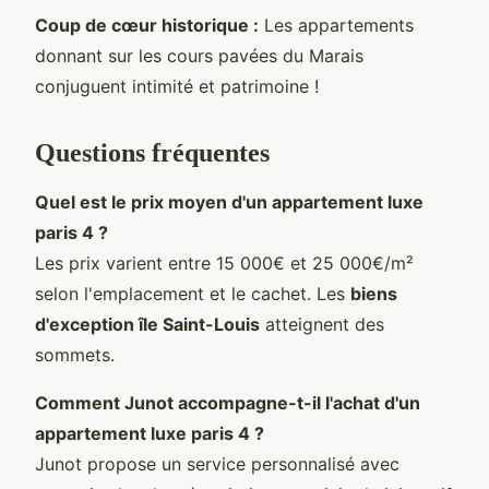
Coup de cœur historique :
Les appartements
donnant sur les cours pavées du Marais
conjuguent intimité et patrimoine !
Questions fréquentes
Quel est le prix moyen d'un
appartement luxe
paris 4
?
Les prix varient entre 15 000€ et 25 000€/m²
selon l'emplacement et le cachet. Les
biens
d'exception île Saint-Louis
atteignent des
sommets.
Comment Junot accompagne-t-il l'achat d'un
appartement luxe paris 4
?
Junot propose un service personnalisé avec