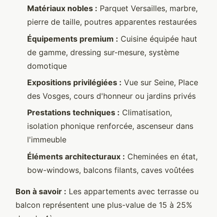
Matériaux nobles :
Parquet Versailles, marbre,
pierre de taille, poutres apparentes restaurées
Équipements premium :
Cuisine équipée haut
de gamme, dressing sur-mesure, système
domotique
Expositions privilégiées :
Vue sur Seine, Place
des Vosges, cours d'honneur ou jardins privés
Prestations techniques :
Climatisation,
isolation phonique renforcée, ascenseur dans
l'immeuble
Éléments architecturaux :
Cheminées en état,
bow-windows, balcons filants, caves voûtées
Bon à savoir :
Les appartements avec terrasse ou
balcon représentent une plus-value de 15 à 25%