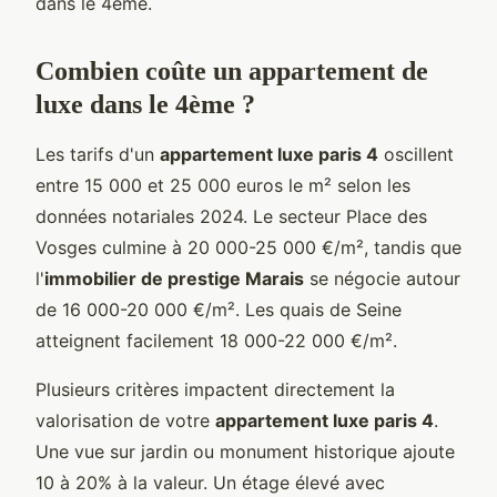
dans le 4ème.
Combien coûte un appartement de
luxe dans le 4ème ?
Les tarifs d'un
appartement luxe paris 4
oscillent
entre 15 000 et 25 000 euros le m² selon les
données notariales 2024. Le secteur Place des
Vosges culmine à 20 000-25 000 €/m², tandis que
l'
immobilier de prestige Marais
se négocie autour
de 16 000-20 000 €/m². Les quais de Seine
atteignent facilement 18 000-22 000 €/m².
Plusieurs critères impactent directement la
valorisation de votre
appartement luxe paris 4
.
Une vue sur jardin ou monument historique ajoute
10 à 20% à la valeur. Un étage élevé avec