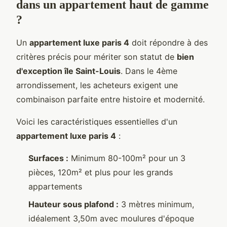
dans un appartement haut de gamme
?
Un
appartement luxe paris 4
doit répondre à des
critères précis pour mériter son statut de
bien
d'exception île Saint-Louis
. Dans le 4ème
arrondissement, les acheteurs exigent une
combinaison parfaite entre histoire et modernité.
Voici les caractéristiques essentielles d'un
appartement luxe paris 4
:
Surfaces :
Minimum 80-100m² pour un 3
pièces, 120m² et plus pour les grands
appartements
Hauteur sous plafond :
3 mètres minimum,
idéalement 3,50m avec moulures d'époque