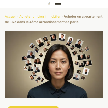
Accueil
›
Acheter un bien immobilier
›
Acheter un appartement
de luxe dans le 4ème arrondissement de paris