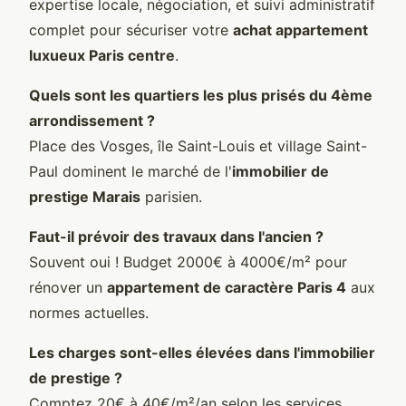
expertise locale, négociation, et suivi administratif
complet pour sécuriser votre
achat appartement
luxueux Paris centre
.
Quels sont les quartiers les plus prisés du 4ème
arrondissement ?
Place des Vosges, île Saint-Louis et village Saint-
Paul dominent le marché de l'
immobilier de
prestige Marais
parisien.
Faut-il prévoir des travaux dans l'ancien ?
Souvent oui ! Budget 2000€ à 4000€/m² pour
rénover un
appartement de caractère Paris 4
aux
normes actuelles.
Les charges sont-elles élevées dans l'immobilier
de prestige ?
Comptez 20€ à 40€/m²/an selon les services