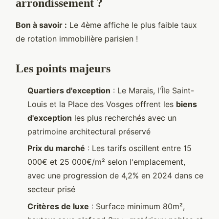
arrondissement ?
Bon à
savoir :
Le 4ème affiche le plus faible taux
de rotation immobilière parisien !
Les points majeurs
Quartiers d'exception
: Le Marais, l'Île Saint-
Louis et la Place des Vosges offrent les
biens
d'exception
les plus recherchés avec un
patrimoine architectural préservé
Prix du marché
: Les tarifs oscillent entre 15
000€ et 25 000€/m² selon l'emplacement,
avec une progression de 4,2% en 2024 dans ce
secteur prisé
Critères de luxe
: Surface minimum 80m²,