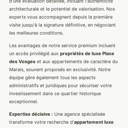
d'une évaluation détaillée, incluant l'authenticité
architecturale et le potentiel de valorisation. Nos
experts vous accompagnent depuis la première
visite jusqu'à la signature définitive, en négociant
les meilleures conditions.
Les avantages de notre service premium incluent
un accès privilégié aux
propriétés de luxe Place
des Vosges
et aux appartements de caractère du
Marais, souvent proposés en exclusivité. Notre
équipe gère également tous les aspects
administratifs et juridiques pour sécuriser votre
investissement dans ce quartier historique
exceptionnel.
Expertise décisive :
Une agence spécialisée
transforme votre recherche d'
appartement luxe