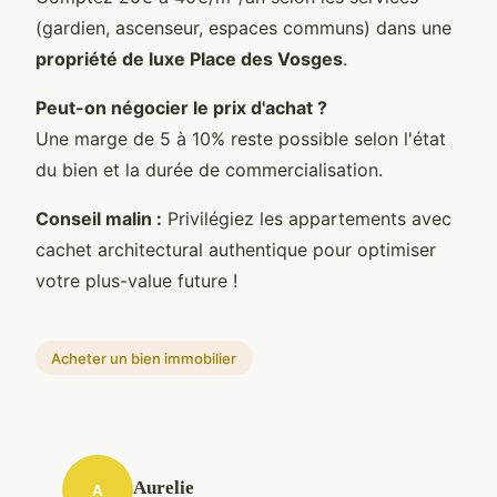
(gardien, ascenseur, espaces communs) dans une
propriété de luxe Place des Vosges
.
Peut-on négocier le prix d'achat ?
Une marge de 5 à 10% reste possible selon l'état
du bien et la durée de commercialisation.
Conseil malin :
Privilégiez les appartements avec
cachet architectural authentique pour optimiser
votre plus-value future !
Acheter un bien immobilier
Aurelie
A