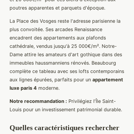
poutres apparentes et parquets d'époque.
La Place des Vosges reste l'adresse parisienne la
plus convoitée. Ses arcades Renaissance
encadrent des appartements aux plafonds
cathédrale, vendus jusqu'à 25 000€/m². Notre-
Dame attire les amateurs d'art gothique dans des
immeubles haussmanniens rénovés. Beaubourg
complète ce tableau avec ses lofts contemporains
aux lignes épurées, parfaits pour un
appartement
luxe paris 4
moderne.
Notre recommandation :
Privilégiez l'Île Saint-
Louis pour un investissement patrimonial durable.
Quelles caractéristiques rechercher