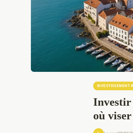
INVESTISSEMENT 
Investir
où viser