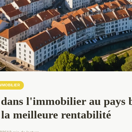
IMMOBILIER
 dans l'immobilier au pays 
 la meilleure rentabilité